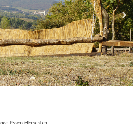
nnée. Essentiellement en