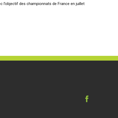
 l’objectif des championnats de France en juillet