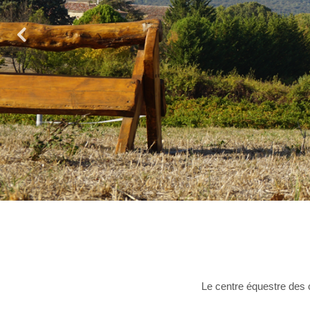
Le centre équestre des 